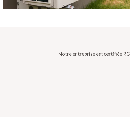
Notre entreprise est certifiée RGE