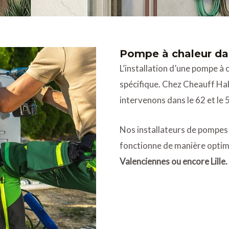
Pompe à chaleur da
L’installation d’une pompe à
spécifique. Chez Cheauff Ha
intervenons dans le 62 et le 
Nos installateurs de pompes 
fonctionne de manière optim
Valenciennes ou encore Lille.