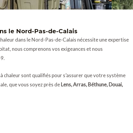
ns le Nord-Pas-de-Calais
 chaleur dans le Nord-Pas-de-Calais nécessite une expertise
bitat, nous comprenons vos exigeances et nous
59.
à chaleur sont qualifiés pour s’assurer que votre système
ale, que vous soyez près de
Lens, Arras, Béthune, Douai,