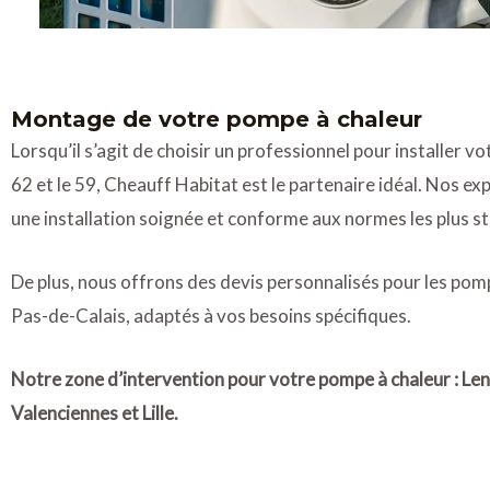
Montage de votre pompe à chaleur
Lorsqu’il s’agit de choisir un professionnel pour installer v
62 et le 59, Cheauff Habitat est le partenaire idéal. Nos ex
une installation soignée et conforme aux normes les plus st
De plus, nous offrons des devis personnalisés pour les pom
Pas-de-Calais, adaptés à vos besoins spécifiques.
Notre zone d’intervention pour votre pompe à chaleur : Len
Valenciennes et Lille.