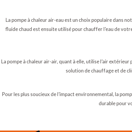
La pompe à chaleur air-eau est un choix populaire dans notre
fluide chaud est ensuite utilisé pour chauffer l’eau de vo
La pompe à chaleur air-air, quant à elle, utilise l’air extérie
solution de chauffage et de cl
Pour les plus soucieux de l’impact environnemental, la pompe
durable pour vo