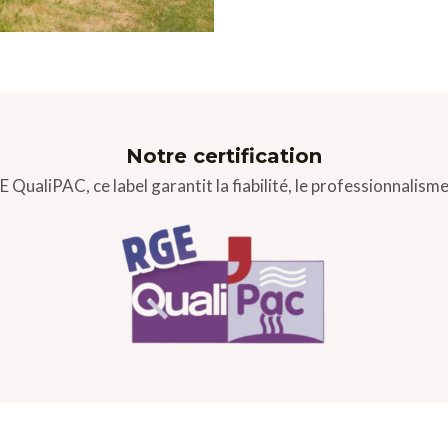
Notre certification
 QualiPAC, ce label garantit la fiabilité, le professionnalisme 