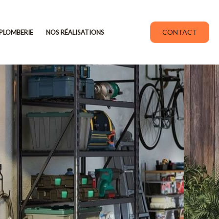
CONTACT
PLOMBERIE
NOS RÉALISATIONS