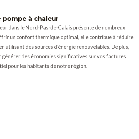
e pompe à chaleur
eur dans le Nord-Pas-de-Calais présente de nombreux
frir un confort thermique optimal, elle contribue à réduire
n utilisant des sources d’énergie renouvelables. De plus,
 générer des économies significatives sur vos factures
iel pour les habitants de notre région.