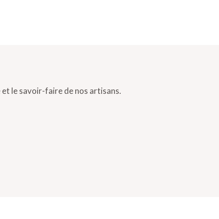
et le savoir-faire de nos artisans.