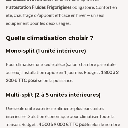
l\’
attestation Fluides Frigorigènes
obligatoire. Confort en
été, chauffage d\’appoint efficace en hiver — un seul
équipement pour les deux usages.
Quelle climatisation choisir ?
Mono-split (1 unité intérieure)
Pour climatiser une seule pièce (salon, chambre parentale,
bureau). Installation rapide en 1 journée. Budget :
1 800 à 3
200 € TTC posé
selon la puissance.
Multi-split (2 à 5 unités intérieures)
Une seule unité extérieure alimente plusieurs unités
intérieures. Solution économique pour climatiser toute la
maison. Budget :
4 500 à 9 000 € TTC posé
selon le nombre