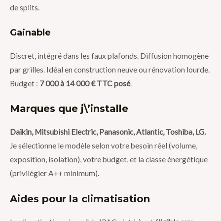
de splits.
Gainable
Discret, intégré dans les faux plafonds. Diffusion homogène
par grilles. Idéal en construction neuve ou rénovation lourde.
Budget :
7 000 à 14 000 € TTC posé
.
Marques que j\’installe
Daikin, Mitsubishi Electric, Panasonic, Atlantic, Toshiba, LG.
Je sélectionne le modèle selon votre besoin réel (volume,
exposition, isolation), votre budget, et la classe énergétique
(privilégier A++ minimum).
Aides pour la climatisation